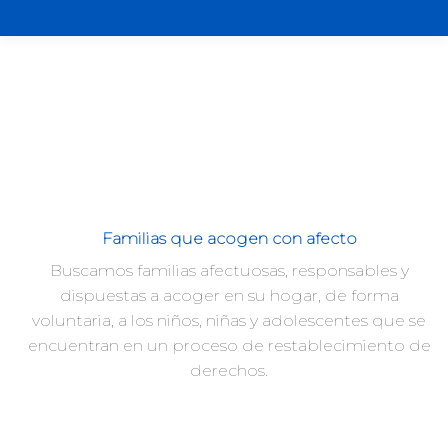
Familias que acogen con afecto
Buscamos familias afectuosas, responsables y
dispuestas a acoger en su hogar, de forma
voluntaria, a los niños, niñas y adolescentes que se
encuentran en un proceso de restablecimiento de
derechos.