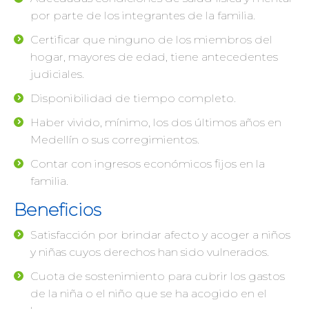
por parte de los integrantes de la familia.
Certificar que ninguno de los miembros del
hogar, mayores de edad, tiene antecedentes
judiciales.
Disponibilidad de tiempo completo.
Haber vivido, mínimo, los dos últimos años en
Medellín o sus corregimientos.
Contar con ingresos económicos fijos en la
familia.
Beneficios
Satisfacción por brindar afecto y acoger a niños
y niñas cuyos derechos han sido vulnerados.
Cuota de sostenimiento para cubrir los gastos
de la niña o el niño que se ha acogido en el