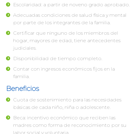
Escolaridad: a partir de noveno grado aprobado.
Adecuadas condiciones de salud física y mental
por parte de los integrantes de la familia.
Certificar que ninguno de los miembros del
hogar, mayores de edad, tiene antecedentes
judiciales.
Disponibilidad de tiempo completo.
Contar con ingresos económicos fijos en la
familia.
Beneficios
Cuota de sostenimiento para las necesidades
básicas de cada niño, niña o adolescente.
Beca: incentivo económico que reciben las
madres como forma de reconocimiento por su
labor social y voluntaria.