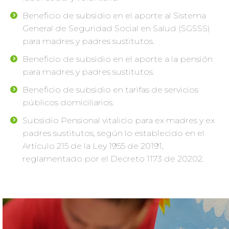
Beneficio de subsidio en el aporte al Sistema
General de Seguridad Social en Salud (SGSSS)
para madres y padres sustitutos.
Beneficio de subsidio en el aporte a la pensión
para madres y padres sustitutos.
Beneficio de subsidio en tarifas de servicios
públicos domiciliarios.
Subsidio Pensional vitalicio para ex madres y ex
padres sustitutos, según lo establecido en el
Artículo 215 de la Ley 1955 de 20191,
reglamentado por el Decreto 1173 de 20202.