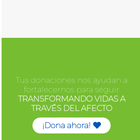
Tus donaciones nos ayudan a
fortalecernos para seguir
TRANSFORMANDO VIDAS A
TRAVÉS DEL AFECTO
¡Dona ahora!