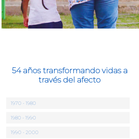
54 años transformando vidas a
través del afecto
1970 - 1980
1980 - 1990
1990 - 2000