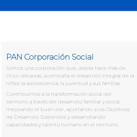
PAN Corporación Social
Somos una corporación que, desde hace más de
cinco décadas, acompaña el desarrollo integral de la
niñez, la adolescencia, la juventud y sus familias.
Contribuimos a la transformación social del
territorio a través del desarrollo familiar y social,
mejorando el buen vivir, aportando a los Objetivos
de Desarrollo Sostenible y desarrollando
capacidades y talento humano en el territorio.