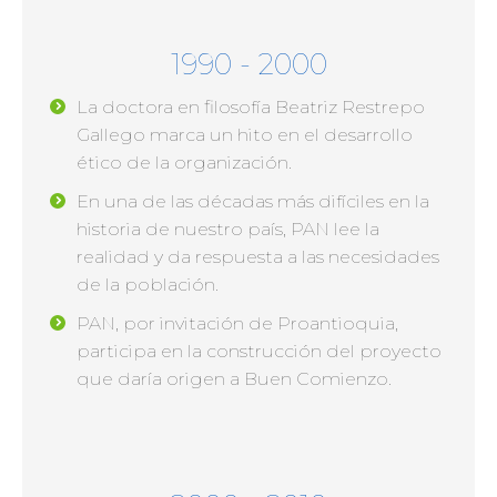
1990 - 2000
La doctora en filosofía Beatriz Restrepo
Gallego marca un hito en el desarrollo
ético de la organización.
En una de las décadas más difíciles en la
historia de nuestro país, PAN lee la
realidad y da respuesta a las necesidades
de la población.
PAN, por invitación de Proantioquia,
participa en la construcción del proyecto
que daría origen a Buen Comienzo.