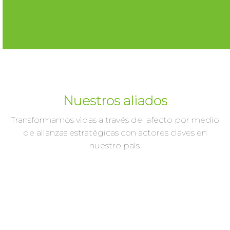
Nuestros aliados
Transformamos vidas a través del afecto por medio
de alianzas estratégicas con actores claves en
nuestro país.