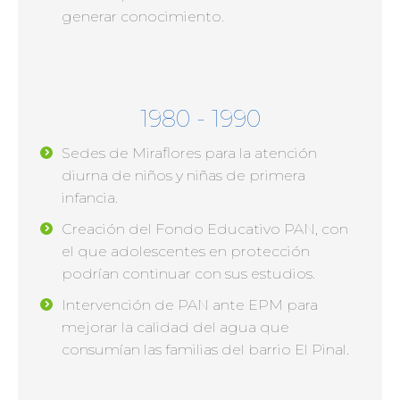
generar conocimiento.
1980 - 1990
Sedes de Miraflores para la atención
diurna de niños y niñas de primera
infancia.
Creación del Fondo Educativo PAN, con
el que adolescentes en protección
podrían continuar con sus estudios.
Intervención de PAN ante EPM para
mejorar la calidad del agua que
consumían las familias del barrio El Pinal.