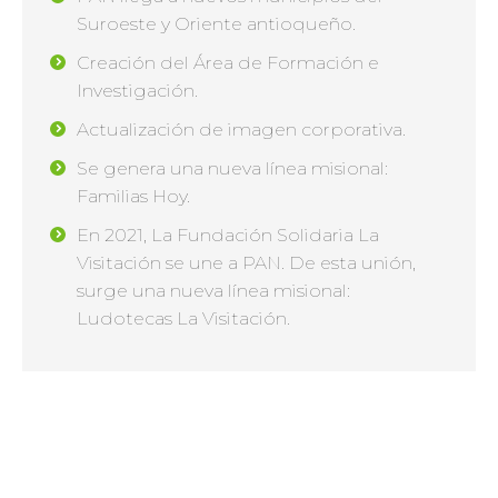
Suroeste y Oriente antioqueño.
Creación del Área de Formación e
Investigación.
Actualización de imagen corporativa.
Se genera una nueva línea misional:
Familias Hoy.
En 2021, La Fundación Solidaria La
Visitación se une a PAN. De esta unión,
surge una nueva línea misional:
Ludotecas La Visitación.