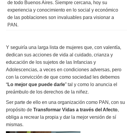
de todo Buenos Aires. Siempre cercana, hoy su
experiencia y conocimiento en lo social y económico
de las poblaciones son invaluables para visionar a
PAN.
Y seguiría una larga lista de mujeres que, con valentía,
dedican sus acciones de vida al cuidado, crianza y
educación de los sujetos de las Infancias y
Adolescencias, a veces en condiciones adversas, pero
con la convicción de que como sociedad les debemos
“
Lo mejor que puede darle
” tal y como lo anuncia el
preámbulo de los derechos de la niñez.
Ser parte de ello en una organización como PAN, con su
propósito de
Transformar Vidas a través del Afecto
,
obliga a recrear la propia y dar la mejor versión de sí
mismas.