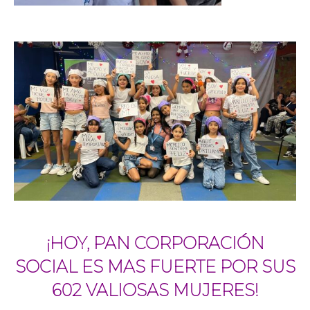
¡HOY, PAN CORPORACIÓN
SOCIAL ES MAS FUERTE POR SUS
602 VALIOSAS MUJERES!