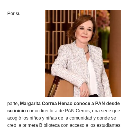
Por su
parte,
Margarita Correa Henao conoce a PAN desde
su inicio
como directora de PAN Cerros, una sede que
acogió los niños y niñas de la comunidad y donde se
creó la primera Biblioteca con acceso a los estudiantes