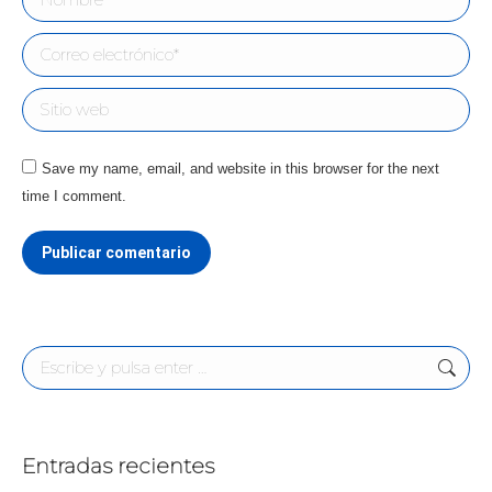
Correo electrónico *
Sitio web
Save my name, email, and website in this browser for the next
time I comment.
Publicar comentario
Buscar:
Entradas recientes