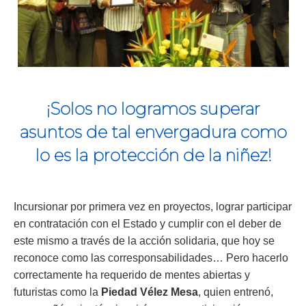
¡Solos no logramos superar
asuntos de tal envergadura como
lo es la protección de la niñez!
Incursionar por primera vez en proyectos, lograr participar
en contratación con el Estado y cumplir con el deber de
este mismo a través de la acción solidaria, que hoy se
reconoce como las corresponsabilidades… Pero hacerlo
correctamente ha requerido de mentes abiertas y
futuristas como la
Piedad Vélez Mesa
, quien entrenó,