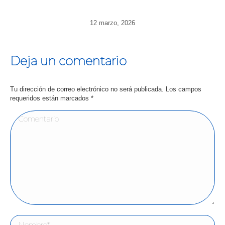
12 marzo, 2026
Deja un comentario
Tu dirección de correo electrónico no será publicada. Los campos
requeridos están marcados
*
Comentario
Nombre *