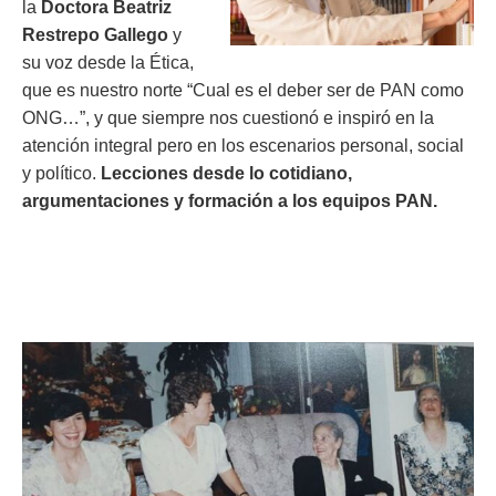
la
Doctora Beatriz
Restrepo Gallego
y
su voz desde la Ética,
que es nuestro norte “Cual es el deber ser de PAN como
ONG…”, y que siempre nos cuestionó e inspiró en la
atención integral pero en los escenarios personal, social
y político.
Lecciones desde lo cotidiano,
argumentaciones y formación a los equipos PAN.