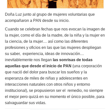
Doña Luz junto al grupo de mujeres voluntarias que
acompañaron a PAN desde su inicio.
Cuando se celebran fechas que nos evocan la imagen de
la mujer, como el día de la madre, de la niña y la mujer en
la ciencia, de la mujer… así como las diferentes
profesiones y oficios en las que las mujeres despliegan
su saber, experiencia, ideas de innovación…
inevitablemente nos llegan
las sonrisas de todas
aquellas que desde el inicio de PAN
(una corporación
que nació del dolor para buscar los sueños y la
esperanza de miles de niñas y adolescentes en
interacciones naturales con otros niños y entorno
institucional), se propusieron ser el remedio, no siempre
el mejor pero quizá en su momento el único posible, para
salvaguardar sus vidas.