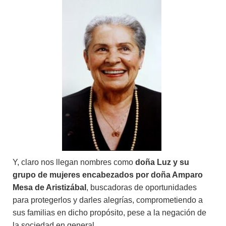
Y, claro nos llegan nombres como
doña Luz y su
grupo de mujeres encabezados por doña Amparo
Mesa de Aristizábal
, buscadoras de oportunidades
para protegerlos y darles alegrías, comprometiendo a
sus familias en dicho propósito, pese a la negación de
la sociedad en general.