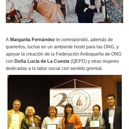
A
Margarita Fernández
le correspondió, además de
quererlos, luchar en un ambiente hostil para las ONG, y
apoyar la creación de la Federación Antioqueña de ONG
con
Doña Lucía de La Cuesta
(QEPD) y otras mujeres
dedicadas a la labor social con sentido gremial.