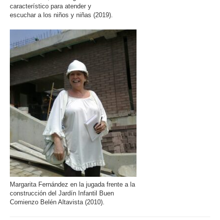
característico para atender y
escuchar a los niños y niñas (2019).
Margarita Fernández en la jugada frente a la
construcción del Jardín Infantil Buen
Comienzo Belén Altavista (2010).