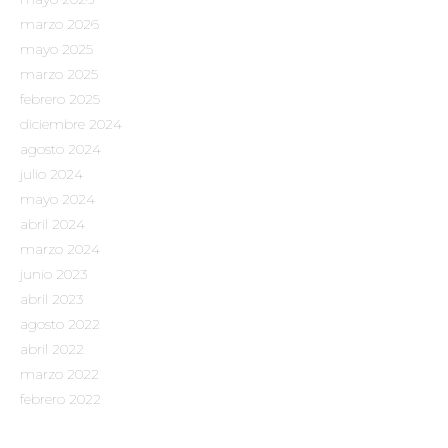
marzo 2026
mayo 2025
marzo 2025
febrero 2025
diciembre 2024
agosto 2024
julio 2024
mayo 2024
abril 2024
marzo 2024
junio 2023
abril 2023
agosto 2022
abril 2022
marzo 2022
febrero 2022