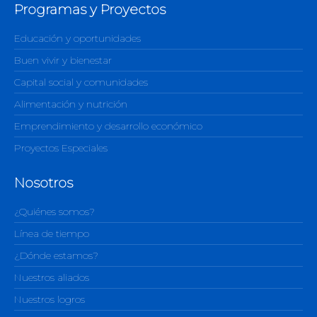
Programas y Proyectos
Educación y oportunidades
Buen vivir y bienestar
Capital social y comunidades
Alimentación y nutrición
Emprendimiento y desarrollo económico
Proyectos Especiales
Nosotros
¿Quiénes somos?
Línea de tiempo
¿Dónde estamos?
Nuestros aliados
Nuestros logros