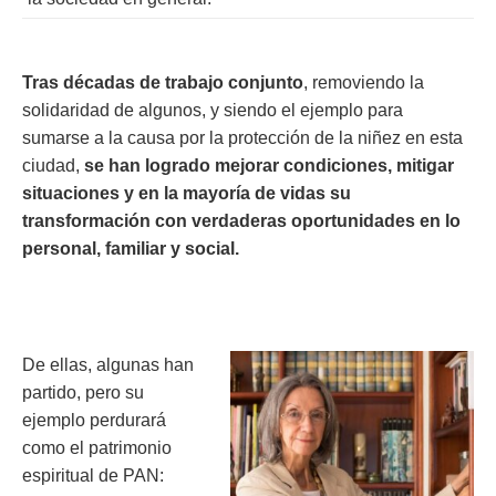
Tras décadas de trabajo conjunto
, removiendo la
solidaridad de algunos, y siendo el ejemplo para
sumarse a la causa por la protección de la niñez en esta
ciudad,
se han logrado mejorar condiciones, mitigar
situaciones y en la mayoría de vidas su
transformación con verdaderas oportunidades en lo
personal, familiar y social.
De ellas, algunas han
partido, pero su
ejemplo perdurará
como el patrimonio
espiritual de PAN: