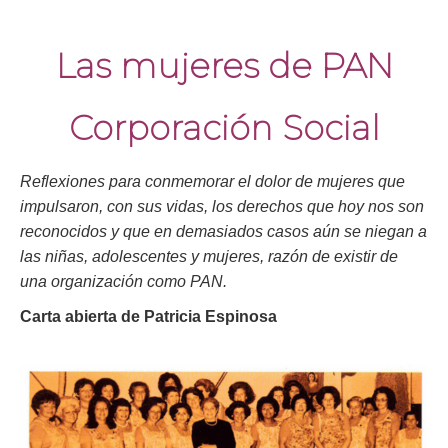
Las mujeres de
PAN
Corporación Social
Reflexiones para conmemorar el dolor de mujeres que
impulsaron, con sus vidas, los derechos que hoy nos son
reconocidos y que en demasiados casos aún se niegan a
las niñas, adolescentes y mujeres, razón de existir de
una organización como PAN.
Carta abierta de Patricia Espinosa