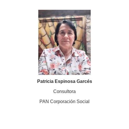
Patricia Espinosa Garcés
Consultora
PAN Corporación Social