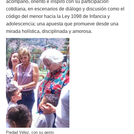
acompañó, orientó e inspiró con su participación
cotidiana, en escenarios de diálogo y discusión como el
código del menor hacia la Ley 1098 de Infancia y
adolescencia; una apuesta que promueve desde una
mirada holística, disciplinada y amorosa.
Piedad Vélez, con su gesto